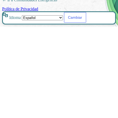
Política de Privacidad
Idioma