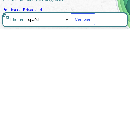
Política de Privacidad
Idioma