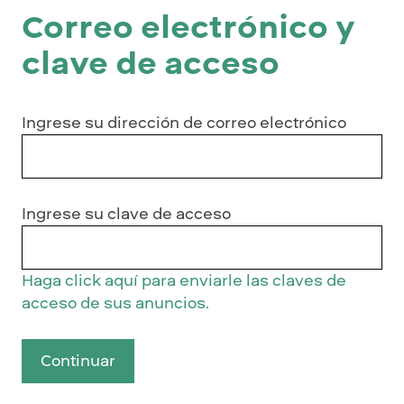
Correo electrónico y
clave de acceso
Ingrese su dirección de correo electrónico
Ingrese su clave de acceso
Haga click aquí para enviarle las claves de
acceso de sus anuncios.