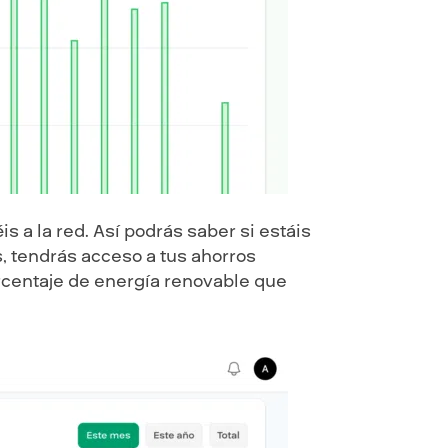
 a la red. Así podrás saber si estáis
, tendrás acceso a tus ahorros
rcentaje de energía renovable que