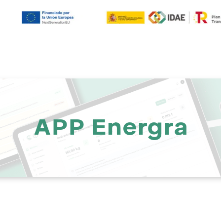
APP Energra