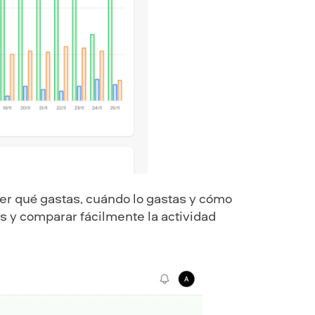
ver qué gastas, cuándo lo gastas y cómo
s y comparar fácilmente la actividad