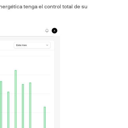
rgética tenga el control total de su