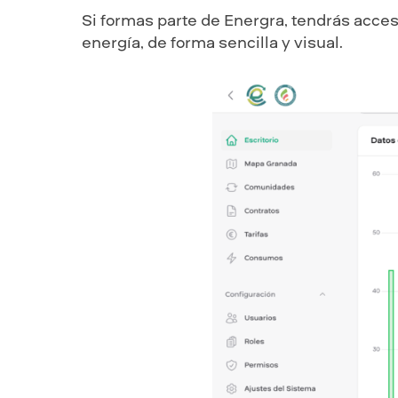
Si formas parte de Energra, tendrás acces
energía, de forma sencilla y visual.