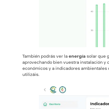
También podrás ver la
energía
solar que g
aprovechando bien vuestra instalación y 
económicos y a indicadores ambientales c
utilizáis.