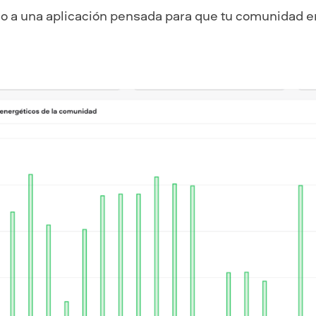
o a una aplicación pensada para que tu comunidad ene