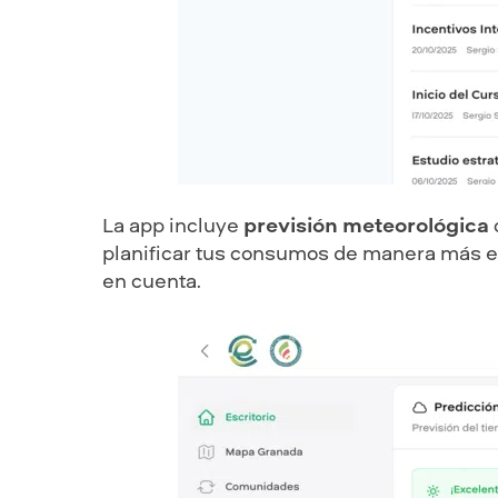
La app incluye
previsión meteorológica
planificar tus consumos de manera más efi
en cuenta.