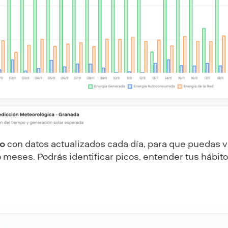
co
con datos actualizados cada día, para que puedas 
eses. Podrás identificar picos, entender tus hábito