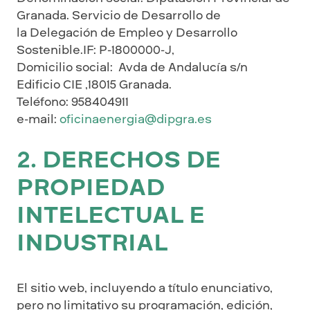
Granada. Servicio de Desarrollo de
la Delegación de Empleo y Desarrollo
Sostenible.IF: P-1800000-J,
Domicilio social: Avda de Andalucía s/n
Edificio CIE ,18015 Granada.
Teléfono: 958404911
e-mail:
oficinaenergia@dipgra.es
2. DERECHOS DE
PROPIEDAD
INTELECTUAL E
INDUSTRIAL
El sitio web, incluyendo a título enunciativo,
pero no limitativo su programación, edición,