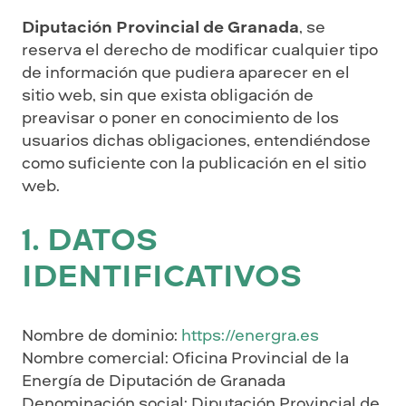
Diputación Provincial de Granada
, se
reserva el derecho de modificar cualquier tipo
de información que pudiera aparecer en el
sitio web, sin que exista obligación de
preavisar o poner en conocimiento de los
usuarios dichas obligaciones, entendiéndose
como suficiente con la publicación en el sitio
web.
1. DATOS
IDENTIFICATIVOS
Nombre de dominio:
https://energra.es
Nombre comercial: Oficina Provincial de la
Energía de Diputación de Granada
Denominación social: Diputación Provincial de