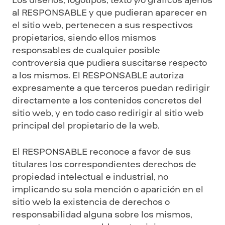
Los diseños, logotipos, texto y/o gráficos ajenos
al RESPONSABLE y que pudieran aparecer en
el sitio web, pertenecen a sus respectivos
propietarios, siendo ellos mismos
responsables de cualquier posible
controversia que pudiera suscitarse respecto
a los mismos. El RESPONSABLE autoriza
expresamente a que terceros puedan redirigir
directamente a los contenidos concretos del
sitio web, y en todo caso redirigir al sitio web
principal del propietario de la web.
El RESPONSABLE reconoce a favor de sus
titulares los correspondientes derechos de
propiedad intelectual e industrial, no
implicando su sola mención o aparición en el
sitio web la existencia de derechos o
responsabilidad alguna sobre los mismos,