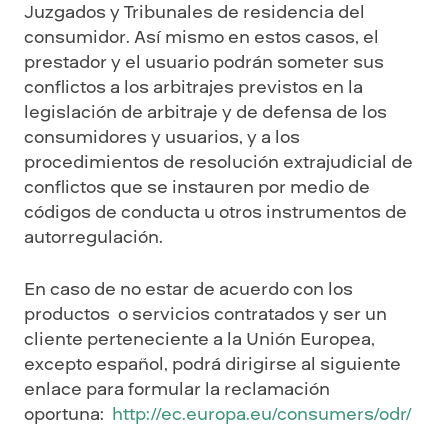
Juzgados y Tribunales de residencia del
consumidor. Así mismo en estos casos, el
prestador y el usuario podrán someter sus
conflictos a los arbitrajes previstos en la
legislación de arbitraje y de defensa de los
consumidores y usuarios, y a los
procedimientos de resolución extrajudicial de
conflictos que se instauren por medio de
códigos de conducta u otros instrumentos de
autorregulación.
En caso de no estar de acuerdo con los
productos o servicios contratados y ser un
cliente perteneciente a la Unión Europea,
excepto español, podrá dirigirse al siguiente
enlace para formular la reclamación
oportuna:
h
ttp://ec.europa.eu/consumers/odr/