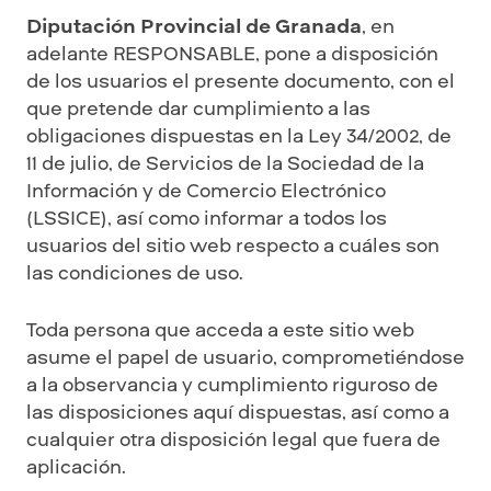
Diputación Provincial de Granada
, en
adelante RESPONSABLE, pone a disposición
de los usuarios el presente documento, con el
que pretende dar cumplimiento a las
obligaciones dispuestas en la Ley 34/2002, de
11 de julio, de Servicios de la Sociedad de la
Información y de Comercio Electrónico
(LSSICE), así como informar a todos los
usuarios del sitio web respecto a cuáles son
las condiciones de uso.
Toda persona que acceda a este sitio web
asume el papel de usuario, comprometiéndose
a la observancia y cumplimiento riguroso de
las disposiciones aquí dispuestas, así como a
cualquier otra disposición legal que fuera de
aplicación.