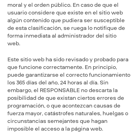
moral y el orden público. En caso de que el
usuario considere que existe en el sitio web
algún contenido que pudiera ser susceptible
de esta clasificación, se ruega lo notifique de
forma inmediata al administrador del sitio
web.
Este sitio web ha sido revisado y probado para
que funcione correctamente. En principio,
puede garantizarse el correcto funcionamiento
los 365 días del año, 24 horas al día. Sin
embargo, el RESPONSABLE no descarta la
posibilidad de que existan ciertos errores de
programación, o que acontezcan causas de
fuerza mayor, catástrofes naturales, huelgas o
circunstancias semejantes que hagan
imposible el acceso a la página web.