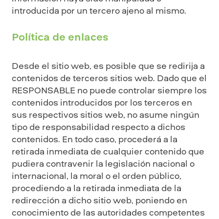
introducida por un tercero ajeno al mismo.
Política de enlaces
Desde el sitio web, es posible que se redirija a
contenidos de terceros sitios web. Dado que el
RESPONSABLE no puede controlar siempre los
contenidos introducidos por los terceros en
sus respectivos sitios web, no asume ningún
tipo de responsabilidad respecto a dichos
contenidos. En todo caso, procederá a la
retirada inmediata de cualquier contenido que
pudiera contravenir la legislación nacional o
internacional, la moral o el orden público,
procediendo a la retirada inmediata de la
redirección a dicho sitio web, poniendo en
conocimiento de las autoridades competentes