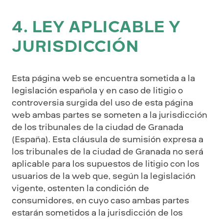
4. LEY APLICABLE Y
JURISDICCIÓN
Esta página web se encuentra sometida a la
legislación española y en caso de litigio o
controversia surgida del uso de esta página
web ambas partes se someten a la jurisdicción
de los tribunales de la ciudad de Granada
(España). Esta cláusula de sumisión expresa a
los tribunales de la ciudad de Granada no será
aplicable para los supuestos de litigio con los
usuarios de la web que, según la legislación
vigente, ostenten la condición de
consumidores, en cuyo caso ambas partes
estarán sometidos a la jurisdicción de los