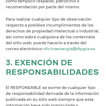
como tampoco respaldo, patrocinio o
recomendación por parte del mismo.
Para realizar cualquier tipo de observación
respecto a posibles incumplimientos de los
derechos de propiedad intelectual o industrial,
así como sobre cualquiera de los contenidos
del sitio web, puede hacerlo a través del
correo electrónico
oficinaenergia@dipgra.es
3. EXENCIÓN DE
RESPONSABILIDADES
El RESPONSABLE se exime de cualquier tipo
de responsabilidad derivada de la información
publicada en su sitio web siempre que esta
información haya sido manipulada o