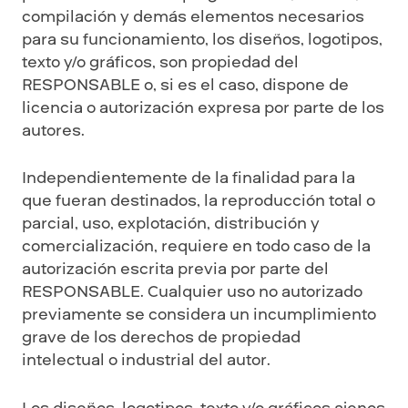
compilación y demás elementos necesarios
para su funcionamiento, los diseños, logotipos,
texto y/o gráficos, son propiedad del
RESPONSABLE o, si es el caso, dispone de
licencia o autorización expresa por parte de los
autores.
Independientemente de la finalidad para la
que fueran destinados, la reproducción total o
parcial, uso, explotación, distribución y
comercialización, requiere en todo caso de la
autorización escrita previa por parte del
RESPONSABLE. Cualquier uso no autorizado
previamente se considera un incumplimiento
grave de los derechos de propiedad
intelectual o industrial del autor.