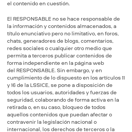
el contenido en cuestión.
El RESPONSABLE no se hace responsable de
la información y contenidos almacenados, a
título enunciativo pero no limitativo, en foros,
chats, generadores de blogs, comentarios,
redes sociales o cualquier otro medio que
permita a terceros publicar contenidos de
forma independiente en la página web
del RESPONSABLE. Sin embargo, y en
cumplimiento de lo dispuesto en los artículos 11
y 16 de la LSSICE, se pone a disposición de
todos los usuarios, autoridades y fuerzas de
seguridad, colaborando de forma activa en la
retirada o, en su caso, bloqueo de todos
aquellos contenidos que puedan afectar o
contravenir la legislación nacional o
internacional, los derechos de terceros o la