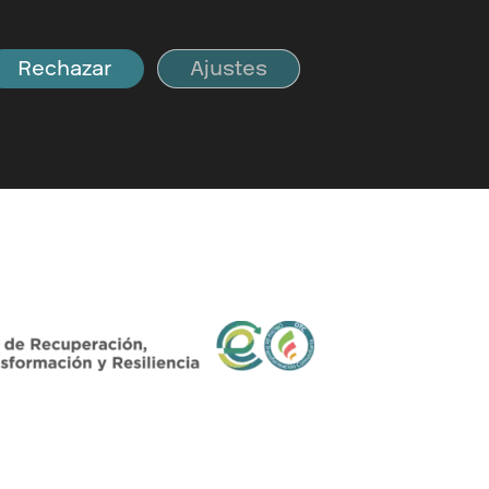
Rechazar
Ajustes