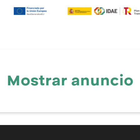
Mostrar anuncio