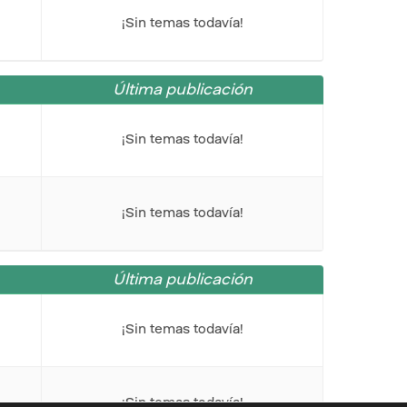
¡Sin temas todavía!
Última publicación
¡Sin temas todavía!
¡Sin temas todavía!
Última publicación
¡Sin temas todavía!
¡Sin temas todavía!