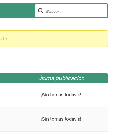
ates.
Última publicación
¡Sin temas todavía!
¡Sin temas todavía!