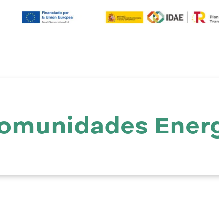
Comunidades Energ