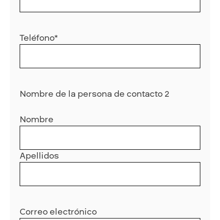
Teléfono
*
Nombre de la persona de contacto 2
Nombre
Apellidos
Correo electrónico