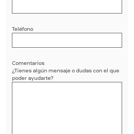
Teléfono
Comentarios
¿Tienes algún mensaje o dudas con el que
poder ayudarte?