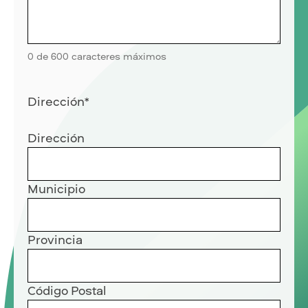
0 de 600 caracteres máximos
Dirección
*
Dirección
Municipio
Provincia
Código Postal