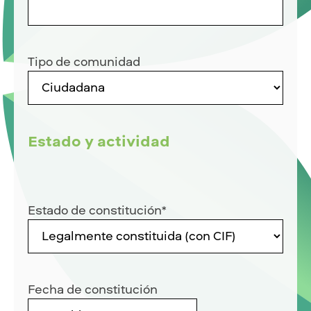
Tipo de comunidad
Estado y actividad
Estado de constitución
*
Fecha de constitución