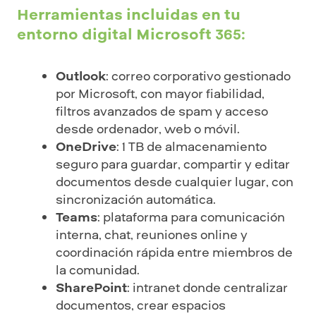
Herramientas incluidas en tu
entorno digital Microsoft 365:
Outlook
: correo corporativo gestionado
por Microsoft, con mayor fiabilidad,
filtros avanzados de spam y acceso
desde ordenador, web o móvil.
OneDrive
: 1 TB de almacenamiento
seguro para guardar, compartir y editar
documentos desde cualquier lugar, con
sincronización automática.
Teams
: plataforma para comunicación
interna, chat, reuniones online y
coordinación rápida entre miembros de
la comunidad.
SharePoint
: intranet donde centralizar
documentos, crear espacios