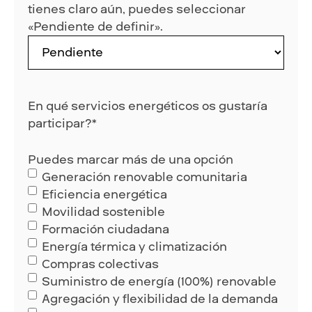
tienes claro aún, puedes seleccionar
«Pendiente de definir».
En qué servicios energéticos os gustaría
participar?
*
Puedes marcar más de una opción
Generación renovable comunitaria
Eficiencia energética
Movilidad sostenible
Formación ciudadana
Energía térmica y climatización
Compras colectivas
Suministro de energía (100%) renovable
Agregación y flexibilidad de la demanda