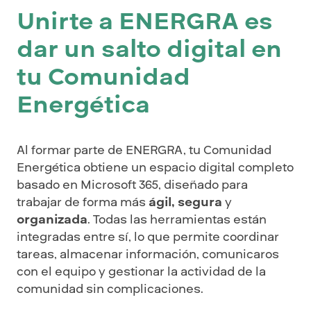
Unirte a ENERGRA es
dar un salto digital en
tu Comunidad
Energética
Al formar parte de ENERGRA, tu Comunidad
Energética obtiene un espacio digital completo
basado en Microsoft 365, diseñado para
trabajar de forma más
ágil,
segura
y
organizada
. Todas las herramientas están
integradas entre sí, lo que permite coordinar
tareas, almacenar información, comunicaros
con el equipo y gestionar la actividad de la
comunidad sin complicaciones.