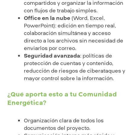
compartidos y organizar la información
con flujos de trabajo simples.
Office en la nube
(Word, Excel,
PowerPoint): edición en tiempo real,
colaboración simultánea y acceso
directo a los archivos sin necesidad de
enviarlos por correo.
Seguridad avanzada
: políticas de
protección de cuentas y contenido,
reducción de riesgos de ciberataques y
mayor control sobre la información.
¿Qué aporta esto a tu Comunidad
Energética?
Organización clara de todos los
documentos del proyecto.