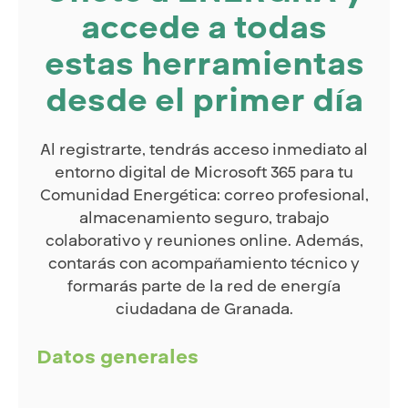
accede a todas
estas herramientas
desde el primer día
Al registrarte, tendrás acceso inmediato al
entorno digital de Microsoft 365 para tu
Comunidad Energética: correo profesional,
almacenamiento seguro, trabajo
colaborativo y reuniones online. Además,
contarás con acompañamiento técnico y
formarás parte de la red de energía
ciudadana de Granada.
Datos generales