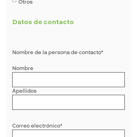
Otros
Datos de contacto
Nombre de la persona de contacto
*
Nombre
Apellidos
Correo electrónico
*