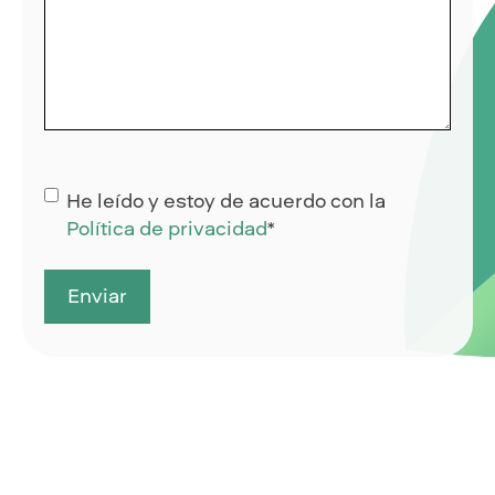
Consentimiento
*
He leído y estoy de acuerdo con la
Política de privacidad
*