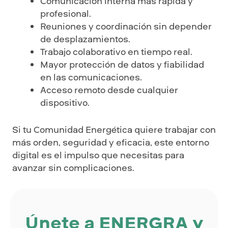
Comunicación interna más rápida y
profesional.
Reuniones y coordinación sin depender
de desplazamientos.
Trabajo colaborativo en tiempo real.
Mayor protección de datos y fiabilidad
en las comunicaciones.
Acceso remoto desde cualquier
dispositivo.
Si tu Comunidad Energética quiere trabajar con
más orden, seguridad y eficacia, este entorno
digital es el impulso que necesitas para
avanzar sin complicaciones.
Únete a ENERGRA y