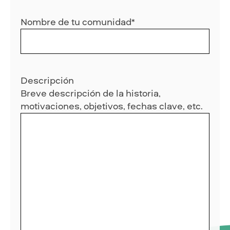
Nombre de tu comunidad
*
Descripción
Breve descripción de la historia,
motivaciones, objetivos, fechas clave, etc.