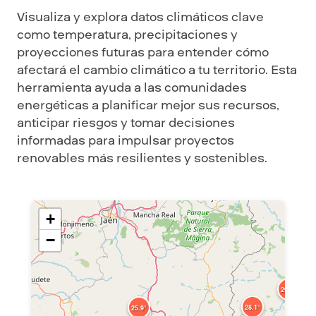
Visualiza y explora datos climáticos clave
como temperatura, precipitaciones y
proyecciones futuras para entender cómo
afectará el cambio climático a tu territorio. Esta
herramienta ayuda a las comunidades
energéticas a planificar mejor sus recursos,
anticipar riesgos y tomar decisiones
informadas para impulsar proyectos
renovables más resilientes y sostenibles.