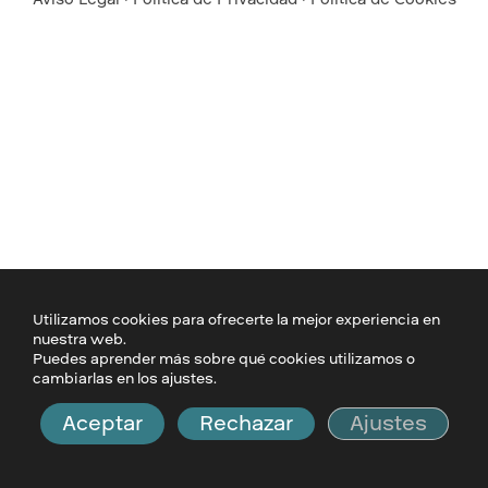
Utilizamos cookies para ofrecerte la mejor experiencia en
nuestra web.
Puedes aprender más sobre qué cookies utilizamos o
cambiarlas en los ajustes.
Aceptar
Rechazar
Ajustes