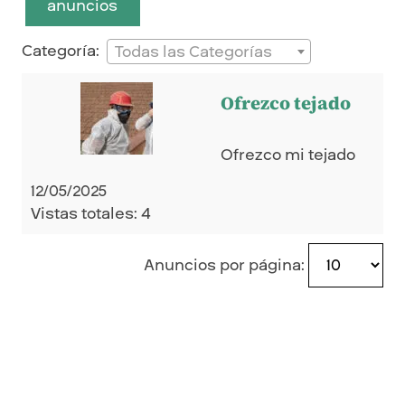
anuncios
Categoría:
Todas las Categorías
Ofrezco tejado
Ofrezco mi tejado
12/05/2025
Vistas totales: 4
Anuncios por página: