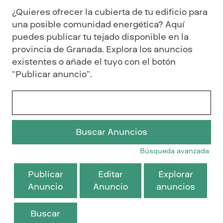
¿Quieres ofrecer la cubierta de tu edificio para
una posible comunidad energética? Aquí
puedes publicar tu tejado disponible en la
provincia de Granada. Explora los anuncios
existentes o añade el tuyo con el botón
“Publicar anuncio”.
Buscar:
Búsqueda avanzada
Publicar
Editar
Explorar
Anuncio
Anuncio
anuncios
Buscar