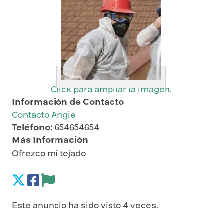
Click para ampliar la imagen.
Información de Contacto
Contacto Angie
Teléfono:
654654654
Más Información
Ofrezco mi tejado
Este anuncio ha sido visto 4 veces.