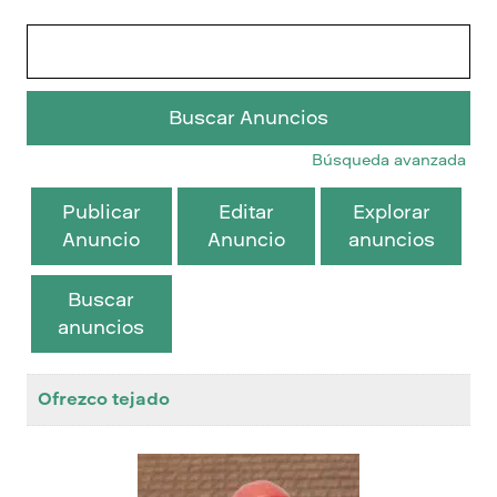
Buscar:
Búsqueda avanzada
Publicar
Editar
Explorar
Anuncio
Anuncio
anuncios
Buscar
anuncios
Ofrezco tejado