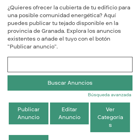
¿Quieres ofrecer la cubierta de tu edificio para
una posible comunidad energética? Aquí
puedes publicar tu tejado disponible en la
provincia de Granada. Explora los anuncios
existentes o añade el tuyo con el botón
“Publicar anuncio”.
Buscar:
Búsqueda avanzada
Publicar
Editar
Ver
Anuncio
Anuncio
Categoría
s