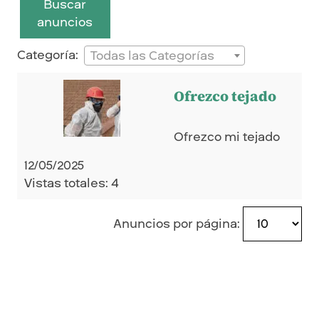
Buscar
anuncios
Categoría:
Todas las Categorías
Ofrezco tejado
Ofrezco mi tejado
12/05/2025
Vistas totales: 4
Anuncios por página: